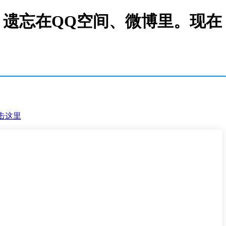
品，遗忘在QQ空间、微博里。现在
击这里