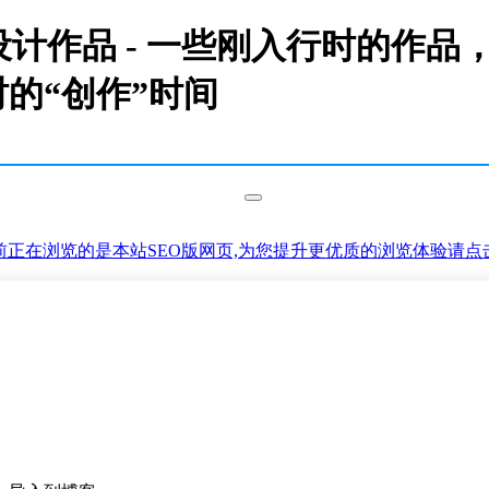
,设计作品 - 一些刚入行时的作
的“创作”时间
前正在浏览的是本站SEO版网页,为您提升更优质的浏览体验请点