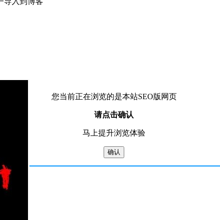
一导入到博客
您当前正在浏览的是本站SEO版网页
请点击确认
马上提升浏览体验
确认