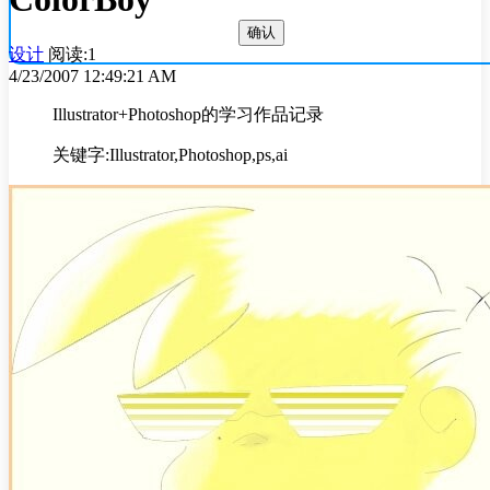
确认
设计
阅读:1
4/23/2007 12:49:21 AM
Illustrator+Photoshop的学习作品记录
关键字:Illustrator,Photoshop,ps,ai