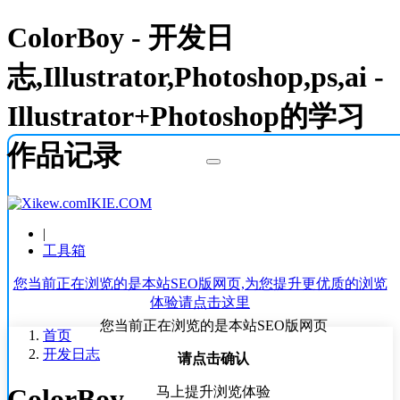
ColorBoy - 开发日
志,Illustrator,Photoshop,ps,ai -
Illustrator+Photoshop的学习
作品记录
IKIE.COM
|
工具箱
您当前正在浏览的是本站SEO版网页,为您提升更优质的浏览
体验请点击这里
您当前正在浏览的是本站SEO版网页
首页
开发日志
请点击确认
ColorBoy
马上提升浏览体验