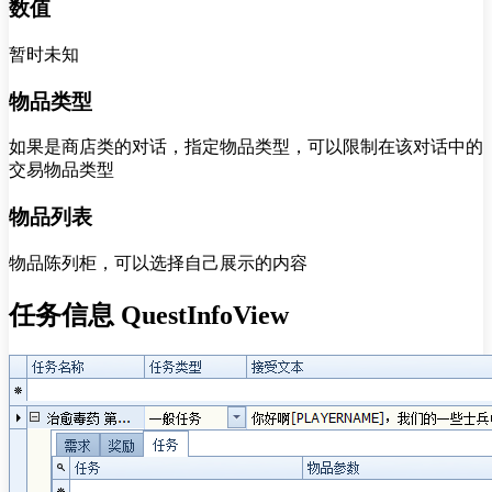
数值
暂时未知
物品类型
如果是商店类的对话，指定物品类型，可以限制在该对话中的
交易物品类型
物品列表
物品陈列柜，可以选择自己展示的内容
任务信息 QuestInfoView