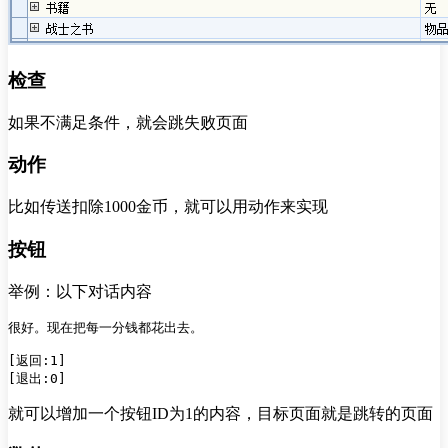
检查
如果不满足条件，就会跳失败页面
动作
比如传送扣除1000金币，就可以用动作来实现
按钮
举例：以下对话内容
很好。现在把每一分钱都花出去。

[返回:1]

就可以增加一个按钮ID为1的内容，目标页面就是跳转的页面