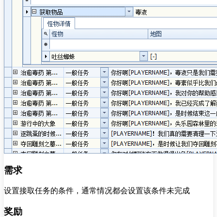
需求
设置接取任务的条件，通常情况都会设置该条件未完成
奖励