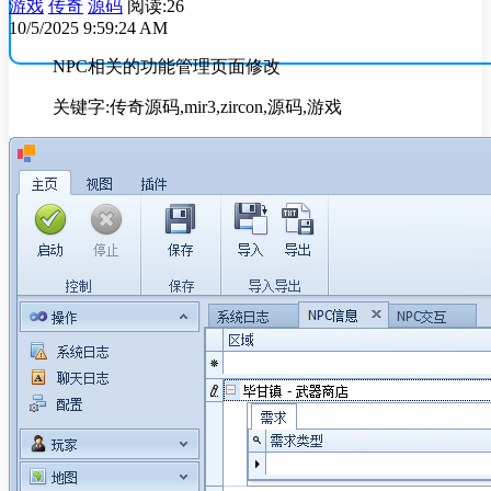
游戏
传奇
源码
阅读:26
10/5/2025 9:59:24 AM
NPC相关的功能管理页面修改
关键字:传奇源码,mir3,zircon,源码,游戏