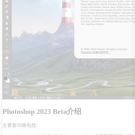
Photoshop 2023 Beta介绍
主要新功能包括: