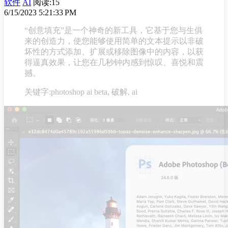
软件
AI
阅读:15
6/15/2023 5:21:33 PM
“创意填充”是一个神奇的新工具，它基于您与生俱
来的创造力，使您能够使用简单的文本提示以非破
坏性的方式添加、扩展或移除图像中的内容，以获
得逼真效果，让您在几秒钟内感到惊叹、喜悦和震
撼。
关键字:photoshop ai beta, 破解, ai