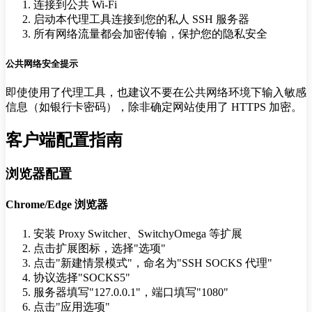
连接到公共 Wi-Fi
启动本代理工具连接到您的私人 SSH 服务器
所有网络流量都会加密传输，保护您的隐私安全
公共网络安全提示
即使使用了代理工具，也建议不要在公共网络环境下输入敏感
信息（如银行卡密码），除非确定网站使用了 HTTPS 加密。
客户端配置指南
浏览器配置
Chrome/Edge 浏览器
安装 Proxy Switcher、SwitchyOmega 等扩展
点击扩展图标，选择"选项"
点击"新建情景模式"，命名为"SSH SOCKS 代理"
协议选择"SOCKS5"
服务器填写"127.0.0.1"，端口填写"1080"
点击"应用选项"