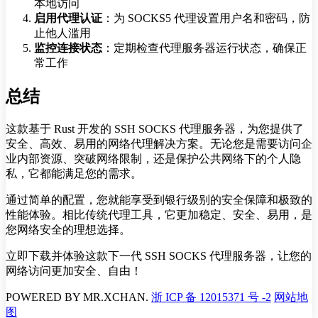
本地访问
启用代理认证
：为 SOCKS5 代理设置用户名和密码，防
止他人滥用
监控连接状态
：定期检查代理服务器运行状态，确保正
常工作
总结
这款基于 Rust 开发的 SSH SOCKS 代理服务器，为您提供了
安全、高效、易用的网络代理解决方案。无论您是需要访问企
业内部资源、突破网络限制，还是保护公共网络下的个人隐
私，它都能满足您的需求。
通过简单的配置，您就能享受到银行级别的安全保障和极致的
性能体验。相比传统代理工具，它更加稳定、安全、易用，是
您网络安全的理想选择。
立即下载并体验这款下一代 SSH SOCKS 代理服务器，让您的
网络访问更加安全、自由！
POWERED BY
MR.XCHAN.
浙 ICP 备 12015371 号 -2
网站地
图