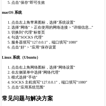
点击"保存"即可生效
macOS 系统
点击左上角苹果图标，选择"系统设置"
选择"网络" > 正在使用的网络连接 > "详细信息..."
切换到"代理"标签页
勾选"SOCKS 代理"
服务器填写"127.0.0.1"，端口填写"1080"
点击"好" > "应用"保存设置
Linux 系统（Ubuntu）
点击右上角网络图标，选择"网络设置"
在左侧菜单中选择"网络代理"
模式选择"手动"
SOCKS 主机填写"127.0.0.1"，端口填写"1080"
点击"应用系统范围"
常见问题与解决方案