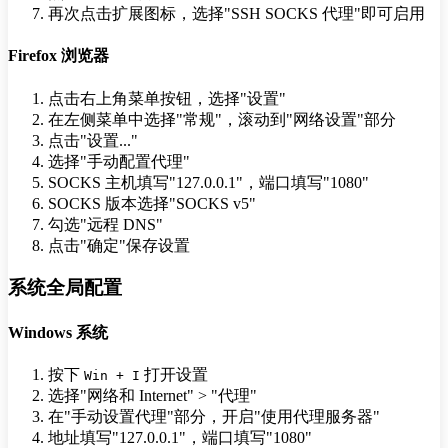
再次点击扩展图标，选择"SSH SOCKS 代理"即可启用
Firefox 浏览器
点击右上角菜单按钮，选择"设置"
在左侧菜单中选择"常规"，滚动到"网络设置"部分
点击"设置..."
选择"手动配置代理"
SOCKS 主机填写"127.0.0.1"，端口填写"1080"
SOCKS 版本选择"SOCKS v5"
勾选"远程 DNS"
点击"确定"保存设置
系统全局配置
Windows 系统
按下
打开设置
Win + I
选择"网络和 Internet" > "代理"
在"手动设置代理"部分，开启"使用代理服务器"
地址填写"127.0.0.1"，端口填写"1080"