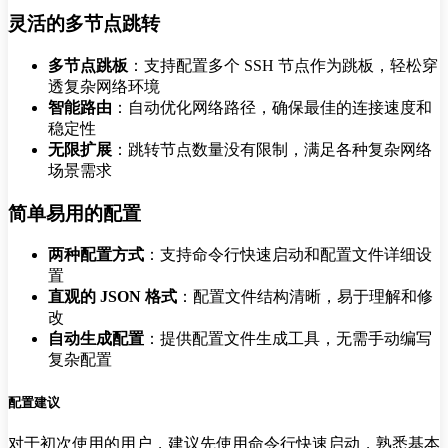
灵活的多节点跳转
多节点跳板
：支持配置多个 SSH 节点作为跳板，轻松穿
透复杂网络环境
智能路由
：自动优化网络路径，确保最佳的连接速度和
稳定性
无限扩展
：跳转节点数量没有限制，满足各种复杂网络
场景需求
简单易用的配置
两种配置方式
：支持命令行快速启动和配置文件详细设
置
直观的 JSON 格式
：配置文件结构清晰，易于理解和修
改
自动生成配置
：提供配置文件生成工具，无需手动编写
复杂配置
配置建议
对于初次使用的用户，建议先使用命令行快速启动，熟悉基本