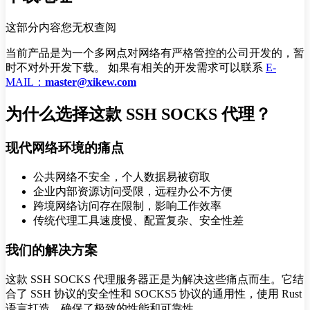
这部分内容您无权查阅
当前产品是为一个多网点对网络有严格管控的公司开发的，暂
时不对外开发下载。 如果有相关的开发需求可以联系
E-
MAIL：
master@xikew.com
为什么选择这款 SSH SOCKS 代理？
现代网络环境的痛点
公共网络不安全，个人数据易被窃取
企业内部资源访问受限，远程办公不方便
跨境网络访问存在限制，影响工作效率
传统代理工具速度慢、配置复杂、安全性差
我们的解决方案
这款 SSH SOCKS 代理服务器正是为解决这些痛点而生。它结
合了 SSH 协议的安全性和 SOCKS5 协议的通用性，使用 Rust
语言打造，确保了极致的性能和可靠性。