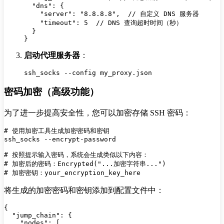
  "dns": {

    "server": "8.8.8.8",  // 自定义 DNS 服务器

    "timeout": 5  // DNS 查询超时时间（秒）

  }

启动代理服务器
：
密码加密（高级功能）
为了进一步提高安全性，您可以加密存储 SSH 密码：
# 使用加密工具生成加密密码和密钥

ssh_socks --encrypt-password

# 按照提示输入密码，系统会生成类似以下内容：

# 加密后的密码：Encrypted("...加密字符串...")

将生成的加密密码和密钥添加到配置文件中：
{

  "jump_chain": {

    "nodes": [
