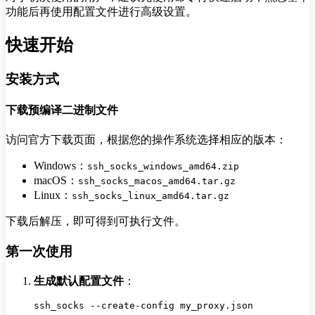
功能后再使用配置文件进行高级设置。
快速开始
安装方式
下载预编译二进制文件
访问官方下载页面，根据您的操作系统选择相应的版本：
Windows：
ssh_socks_windows_amd64.zip
macOS：
ssh_socks_macos_amd64.tar.gz
Linux：
ssh_socks_linux_amd64.tar.gz
下载后解压，即可得到可执行文件。
第一次使用
生成默认配置文件
：