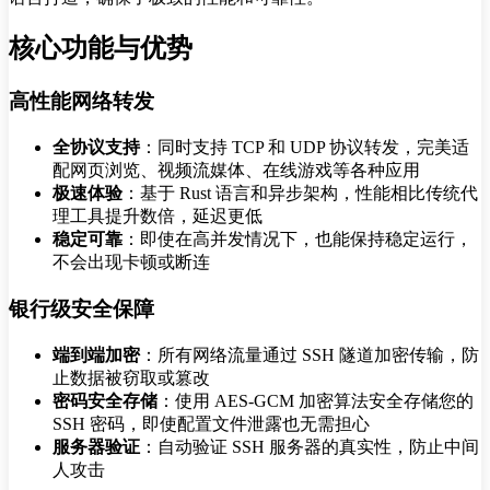
核心功能与优势
高性能网络转发
全协议支持
：同时支持 TCP 和 UDP 协议转发，完美适
配网页浏览、视频流媒体、在线游戏等各种应用
极速体验
：基于 Rust 语言和异步架构，性能相比传统代
理工具提升数倍，延迟更低
稳定可靠
：即使在高并发情况下，也能保持稳定运行，
不会出现卡顿或断连
银行级安全保障
端到端加密
：所有网络流量通过 SSH 隧道加密传输，防
止数据被窃取或篡改
密码安全存储
：使用 AES-GCM 加密算法安全存储您的
SSH 密码，即使配置文件泄露也无需担心
服务器验证
：自动验证 SSH 服务器的真实性，防止中间
人攻击