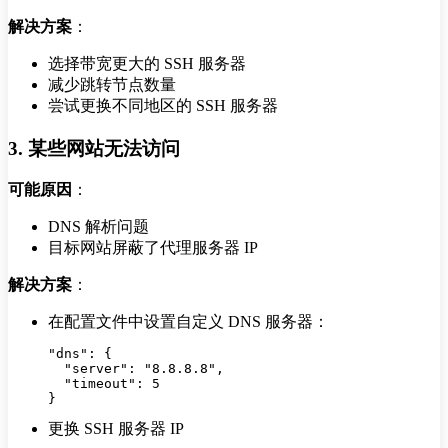
解决方案
：
选择带宽更大的 SSH 服务器
减少跳转节点数量
尝试更换不同地区的 SSH 服务器
3. 某些网站无法访问
可能原因
：
DNS 解析问题
目标网站屏蔽了代理服务器 IP
解决方案
：
在配置文件中设置自定义 DNS 服务器：
"dns": {

  "server": "8.8.8.8",

  "timeout": 5

更换 SSH 服务器 IP