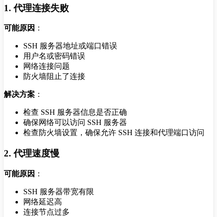
1. 代理连接失败
可能原因
：
SSH 服务器地址或端口错误
用户名或密码错误
网络连接问题
防火墙阻止了连接
解决方案
：
检查 SSH 服务器信息是否正确
确保网络可以访问 SSH 服务器
检查防火墙设置，确保允许 SSH 连接和代理端口访问
2. 代理速度慢
可能原因
：
SSH 服务器带宽有限
网络延迟高
连接节点过多