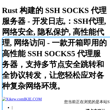
Rust 构建的 SSH SOCKS 代理
服务器 - 开发日志,：SSH代理,
网络安全, 隐私保护, 高性能代
理, 网络访问 - 一款开箱即用的
高性能 SSH SOCKS5 代理服
务器，支持多节点安全跳转和
全协议转发，让您轻松应对各
种复杂网络环境。
IKIE.COM
您当前正在浏览的是本站S
|