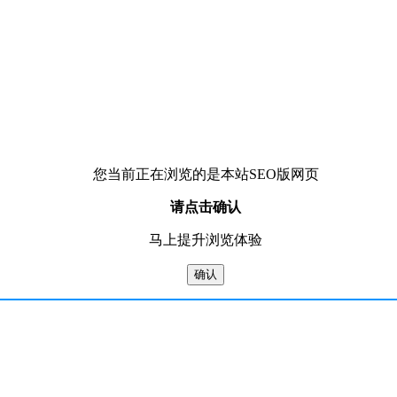
您当前正在浏览的是本站SEO版网页
请点击确认
马上提升浏览体验
确认