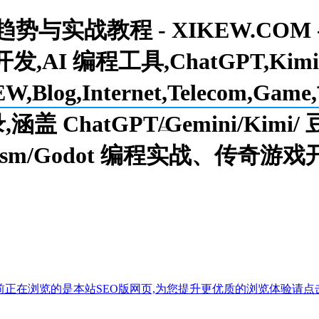
趋势与实战教程 - XIKEW.COM
开发,AI 编程工具,ChatGPT,Kimi
,Blog,Internet,Telecom,
ChatGPT/Gemini/Kimi
sm/Godot 编程实战、传奇游
前正在浏览的是本站SEO版网页,为您提升更优质的浏览体验请点