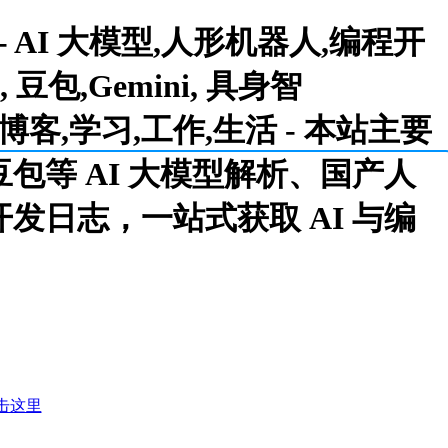
 - AI 大模型,人形机器人,编程开
, 豆包,Gemini, 具身智
Game,博客,学习,工作,生活 - 本站主要
/ 豆包等 AI 大模型解析、国产人
戏开发日志，一站式获取 AI 与编
击这里