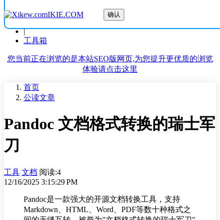
IKIE.COM
确认
|
工具箱
您当前正在浏览的是本站SEO版网页,为您提升更优质的浏览
体验请点击这里
首页
公读文章
Pandoc 文档格式转换的瑞士军
刀
工具
文档
阅读:4
12/16/2025 3:15:29 PM
Pandoc是一款强大的开源文档转换工具，支持
Markdown、HTML、Word、PDF等数十种格式之
间的无缝互转，被誉为"文档格式转换的瑞士军刀"