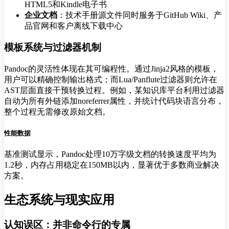
HTML5和Kindle电子书
企业文档
：技术手册源文件同时服务于GitHub Wiki、产
品官网和客户离线下载中心
模板系统与过滤器机制
Pandoc的灵活性体现在其可编程性。通过Jinja2风格的模板，
用户可以精确控制输出格式；而Lua/Panflute过滤器则允许在
AST层面直接干预转换过程。例如，某知识库平台利用过滤器
自动为所有外链添加noreferrer属性，并统计代码块语言分布，
整个过程无需修改原始文档。
性能数据
基准测试显示，Pandoc处理10万字级文档的转换速度平均为
1.2秒，内存占用稳定在150MB以内，显著优于多数商业解决
方案。
生态系统与现实应用
认知误区：并非命令行的专属